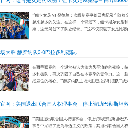
**纽卡女足 vs 桑德兰：次级别赛事创票房纪录**
越来越多的关注。在这样一个背景下，纽卡斯尔女足和桑
票，这无疑创下了队史纪录。**这不仅突破了女足比赛
场大胜 赫罗纳队3-0巴拉多利德队.
在西甲联赛的一个通常被认为较为风平浪静的夜晚，赫罗
多利德队，再次巩固了自己在本赛季的竞争力。这一
战席位的雄心。**赫罗纳队主场大胜巴拉多利德队**成
官网：美国退出联合国人权理事会，停止资助巴勒斯坦救
**美国退出联合国人权理事会，停止资助巴勒斯坦救济
事务中采取了更为单边主义的政策，其退出联合国人