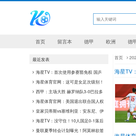
首页
留言本
德甲
欧洲
德
首页
20
最近发表
海星TV
海星TV：首次使用参赛豁免权 国乒
多名主力缺席WTT仁川冠军赛央视体
海星体育官网：这可是女足次级别！
育.
纽卡女足vs桑德兰售出28600张票，创
西甲：主场大胜 赫罗纳队3-0巴拉多
队史纪录.
利德队.
海星体育官网：美国退出联合国人权
理事会，停止资助巴勒斯坦救济机构.
皇家贝蒂斯vs塞维利亚：安东尼、伊
斯科首发，古德利、洛孔加出战.
海星TV：没守住！10人国足0-1落后
沙特，王大雷扑救后多萨里再射破门.
曼联夏季转会计划曝光！阿莫林欲签
海星体育