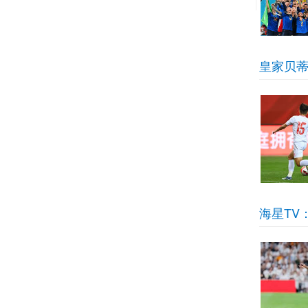
皇家贝蒂
海星TV