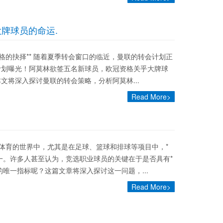
牌球员的命运.
格的抉择** 随着夏季转会窗口的临近，曼联的转会计划正
会计划曝光！阿莫林欲签五名新球员，欧冠资格关乎大牌球
文将深入探讨曼联的转会策略，分析阿莫林...
Read More>
竞技体育的世界中，尤其是在足球、篮球和排球等项目中，*
一。许多人甚至认为，竞选职业球员的关键在于是否具有*
唯一指标呢？这篇文章将深入探讨这一问题，...
Read More>