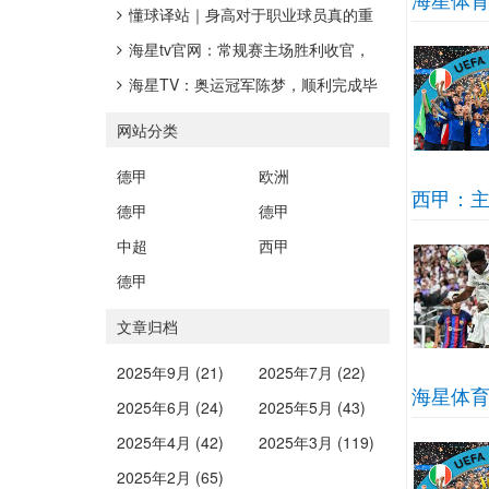
五名新球员，欧冠资格关乎大牌球员的
懂球译站｜身高对于职业球员真的重
命运.
要吗？.
海星tv官网：常规赛主场胜利收官，
华南虎力擒东北虎.
海星TV：奥运冠军陈梦，顺利完成毕
业答辩九派新闻.
网站分类
德甲
欧洲
西甲：主
德甲
德甲
中超
西甲
德甲
文章归档
2025年9月 (21)
2025年7月 (22)
海星体育
2025年6月 (24)
2025年5月 (43)
2025年4月 (42)
2025年3月 (119)
2025年2月 (65)