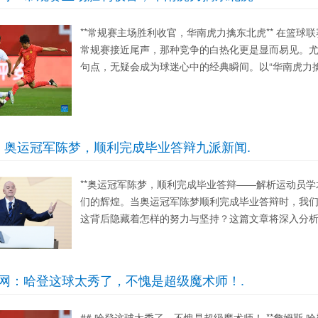
**常规赛主场胜利收官，华南虎力擒东北虎** 在篮
常规赛接近尾声，那种竞争的白热化更是显而易见。
句点，无疑会成为球迷心中的经典瞬间。以“华南虎力擒
：奥运冠军陈梦，顺利完成毕业答辩九派新闻.
**奥运冠军陈梦，顺利完成毕业答辩——解析运动员学
们的辉煌。当奥运冠军陈梦顺利完成毕业答辩时，我
这背后隐藏着怎样的努力与坚持？这篇文章将深入分析运
官网：哈登这球太秀了，不愧是超级魔术师！.
## 哈登这球太秀了，不愧是超级魔术师！ **詹姆斯·哈登