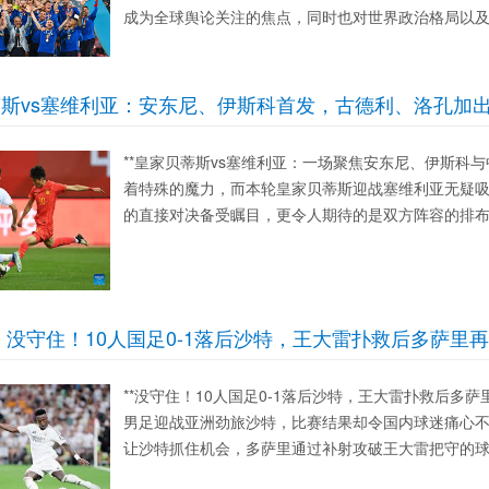
成为全球舆论关注的焦点，同时也对世界政治格局以及人权
斯vs塞维利亚：安东尼、伊斯科首发，古德利、洛孔加出
**皇家贝蒂斯vs塞维利亚：一场聚焦安东尼、伊斯科与
着特殊的魔力，而本轮皇家贝蒂斯迎战塞维利亚无疑
的直接对决备受瞩目，更令人期待的是双方阵容的排布，
：没守住！10人国足0-1落后沙特，王大雷扑救后多萨里再
**没守住！10人国足0-1落后沙特，王大雷扑救后多
男足迎战亚洲劲旅沙特，比赛结果却令国内球迷痛心不
让沙特抓住机会，多萨里通过补射攻破王大雷把守的球门*