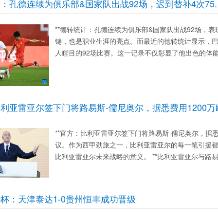
：孔德连续为俱乐部&国家队出战92场，迟到替补4次75.
**德转统计：孔德连续为俱乐部&国家队出战92场，表
键，也是职业生涯的亮点。而最近的德转统计显示，巴塞
人瞠目的92场比赛。这一记录不仅彰显了他出色的体能
利亚雷亚尔签下门将路易斯-儒尼奥尔，据悉费用1200万
**官方：比利亚雷亚尔签下门将路易斯-儒尼奥尔，据悉
议。作为西甲劲旅之一，比利亚雷亚尔的每一笔引援
比利亚雷亚尔未来战略的意义。 **比利亚雷亚尔与路易斯-
杯：天津泰达1-0贵州恒丰成功晋级