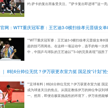
约·萨卡的复出而备受关注。**萨卡复出即进球**这一亮
官网：WTT重庆冠军赛：王艺迪3-0横扫徐孝元晋级女单8
**WTT重庆冠军赛：王艺迪3-0横扫徐孝元晋级女单
超的技巧而闻名。在这样一项运动中，选手的每一次挥
中，中国乒乓球队的王艺迪以**3-0的完美表现**战胜
 ｜ 8轮6分帅位无忧？伊万获更衣室力挺 国足按“计划”抢
**足球有料 | 8轮6分帅位无忧？伊万获更衣室力挺 
成为球迷关注的焦点。从国足教练伊万的帅位争议到
一。然而，即便在极富挑战性的环境下，伊万依然能够稳