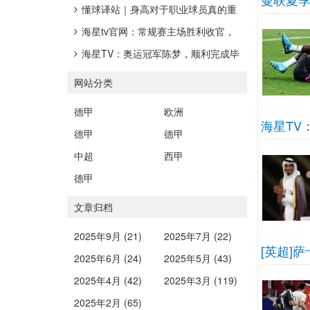
五名新球员，欧冠资格关乎大牌球员的
懂球译站｜身高对于职业球员真的重
命运.
要吗？.
海星tv官网：常规赛主场胜利收官，
华南虎力擒东北虎.
海星TV：奥运冠军陈梦，顺利完成毕
业答辩九派新闻.
网站分类
德甲
欧洲
海星TV
德甲
德甲
中超
西甲
德甲
文章归档
2025年9月 (21)
2025年7月 (22)
[英超]
2025年6月 (24)
2025年5月 (43)
2025年4月 (42)
2025年3月 (119)
2025年2月 (65)