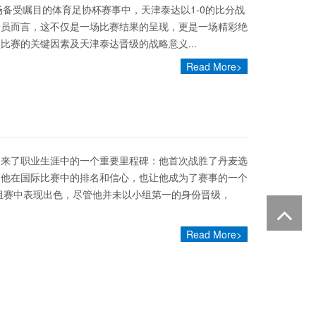
一场备受瞩目的体育足协杯赛事中，天津泰达以1-0的比分战
论员而言，这不仅是一场比赛结果的呈现，更是一场精彩绝
赛的关键因素及天津泰达晋级的战略意义...
Read More>
迎来了职业生涯中的一个重要里程碑：他首次战胜了丹麦选
了他在国际比赛中的排名和信心，也让他成为了赛事的一个
组赛中表现出色，尽管他并未以小组第一的身份晋级，
Read More>
体验！.
活方式。随着科技的进步，人工智能（AI）在健康领域的