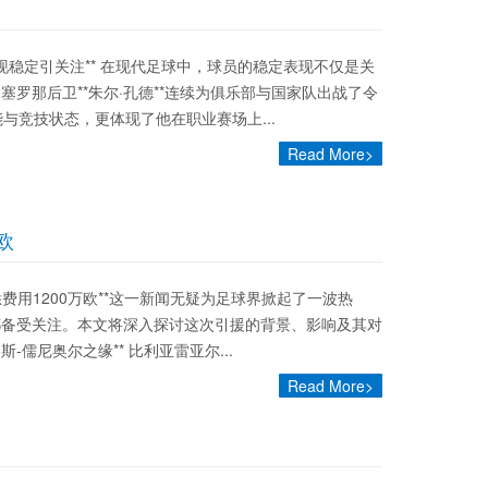
现稳定引关注** 在现代足球中，球员的稳定表现不仅是关
罗那后卫**朱尔·孔德**连续为俱乐部与国家队出战了令
与竞技状态，更体现了他在职业赛场上...
Read More>
欧
费用1200万欧**这一新闻无疑为足球界掀起了一波热
都备受关注。本文将深入探讨这次引援的背景、影响及其对
儒尼奥尔之缘** 比利亚雷亚尔...
Read More>